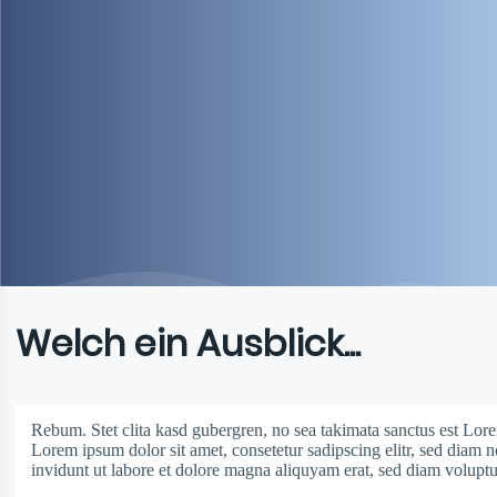
Welch ein Ausblick...
Rebum. Stet clita kasd gubergren, no sea takimata sanctus est Lore
Lorem ipsum dolor sit amet, consetetur sadipscing elitr, sed dia
invidunt ut labore et dolore magna aliquyam erat, sed diam voluptu