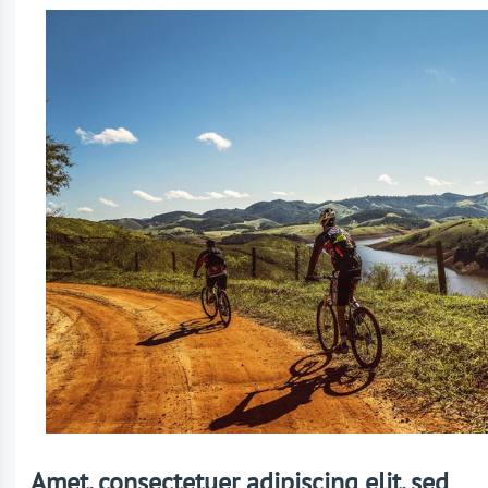
Amet, consectetuer adipiscing elit, sed