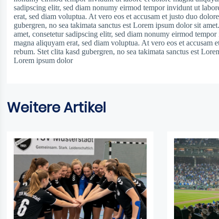
sadipscing elitr, sed diam nonumy eirmod tempor invidunt ut labo
erat, sed diam voluptua. At vero eos et accusam et justo duo dolores
gubergren, no sea takimata sanctus est Lorem ipsum dolor sit amet
amet, consetetur sadipscing elitr, sed diam nonumy eirmod tempor i
magna aliquyam erat, sed diam voluptua. At vero eos et accusam et
rebum. Stet clita kasd gubergren, no sea takimata sanctus est Lore
Lorem ipsum dolor
Weitere Artikel