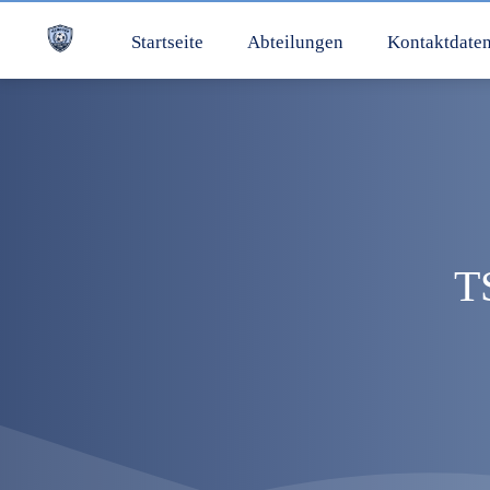
Startseite
Abteilungen
Kontaktdate
T