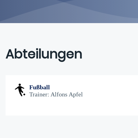
Abteilungen
Fußball
Trainer:
Alfons Apfel