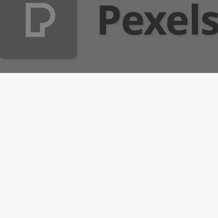
Anmeldung
Impressum
Datenschutzhinweise