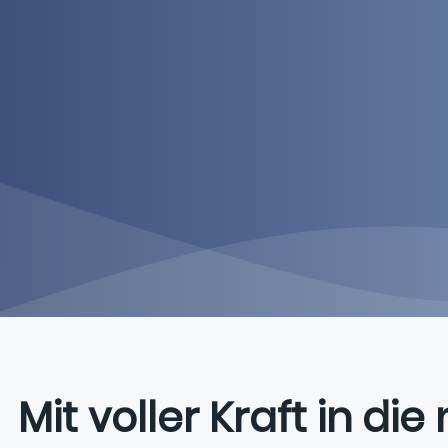
Mit voller Kraft in di