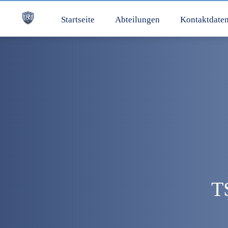
Startseite
Abteilungen
Kontaktdate
T