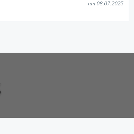
am 08.07.2025