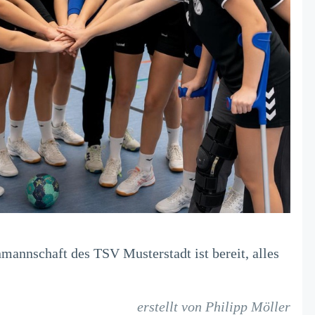
mannschaft des TSV Musterstadt ist bereit, alles
erstellt von Philipp Möller