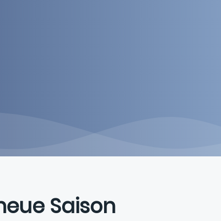
e neue Saison