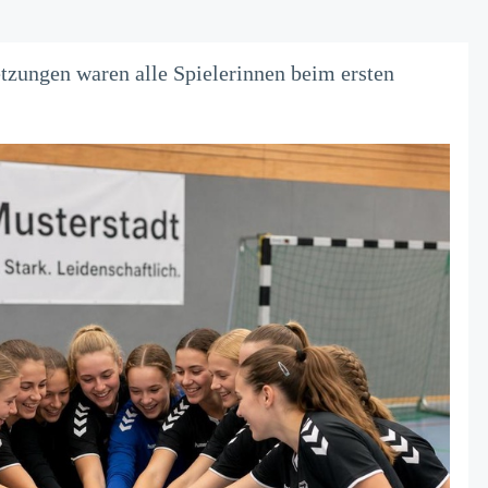
tzungen waren alle Spielerinnen beim ersten