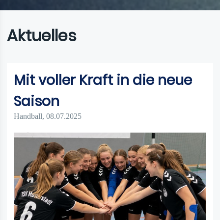
Aktuelles
Mit voller Kraft in die neue
Saison
Handball
, 08.07.2025