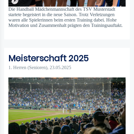
Die Handball Mädchenmannschaft des TSV Musterstadt
startete begeistert in die neue Saison. Trotz Verletzungen
waren alle Spielerinnen beim ersten Training dabei. Hohe
Motivation und Zusammenhalt prägten den Trainingsauftakt.
weiterlesen
Meisterschaft 2025
1. Herren (Senioren)
, 23.05.2025